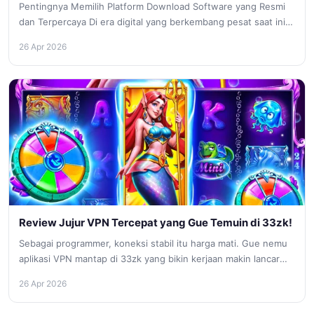
Pentingnya Memilih Platform Download Software yang Resmi
dan Terpercaya Di era digital yang berkembang pesat saat ini,
kebutuhan akan perangkat...
26 Apr 2026
Review Jujur VPN Tercepat yang Gue Temuin di 33zk!
Sebagai programmer, koneksi stabil itu harga mati. Gue nemu
aplikasi VPN mantap di 33zk yang bikin kerjaan makin lancar
tanpa...
26 Apr 2026